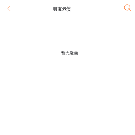
朋友老婆
暂无漫画