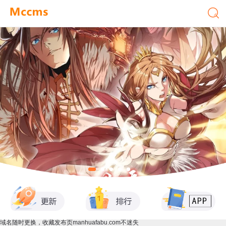
域名随时更换，收藏发布页manhuafabu.com不迷失